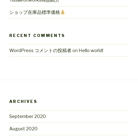
Yudaiironworks商品紹介
ショップ在庫品標準価格
RECENT COMMENTS
WordPress コメントの投稿者
on
Hello world!
ARCHIVES
September 2020
August 2020