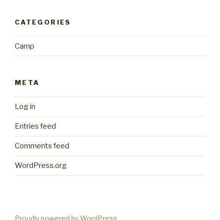
CATEGORIES
Camp
META
Log in
Entries feed
Comments feed
WordPress.org
Proudly powered by WordPress